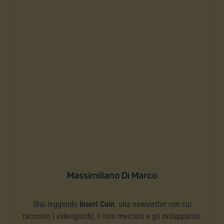
Massimiliano Di Marco
Stai leggendo
Insert Coin
: una newsletter con cui
racconto i videogiochi, il loro mercato e gli sviluppatori.