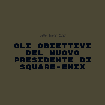
Settembre 21, 2023
Gli Obiettivi
Del Nuovo
Presidente Di
Square-Enix