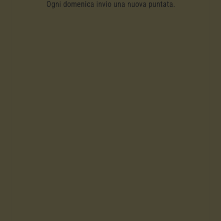
Ogni domenica invio una nuova puntata.