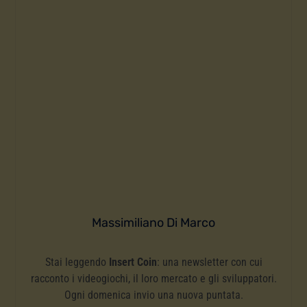
Massimiliano Di Marco
Stai leggendo
Insert Coin
: una newsletter con cui
racconto i videogiochi, il loro mercato e gli sviluppatori.
Ogni domenica invio una nuova puntata.