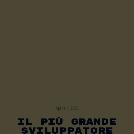
Aprile 8, 2021
Il Più Grande
Sviluppatore