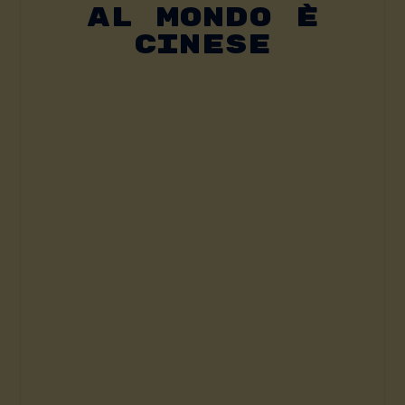
Al Mondo È
Cinese