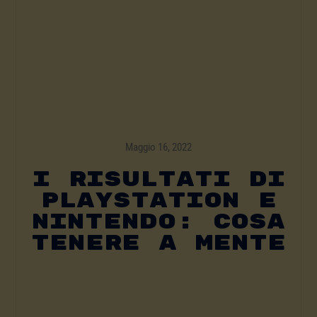
Maggio 16, 2022
I Risultati Di
PlayStation E
Nintendo: Cosa
Tenere A Mente