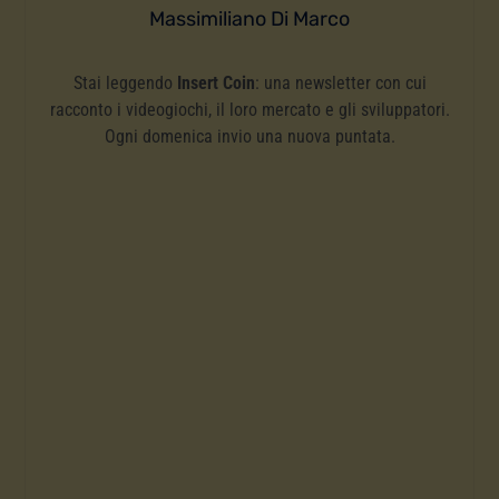
Massimiliano Di Marco
Stai leggendo
Insert Coin
: una newsletter con cui
racconto i videogiochi, il loro mercato e gli sviluppatori.
Ogni domenica invio una nuova puntata.