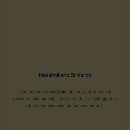
Massimiliano Di Marco
Stai leggendo
Insert Coin
: una newsletter con cui
racconto i videogiochi, il loro mercato e gli sviluppatori.
Ogni domenica invio una nuova puntata.