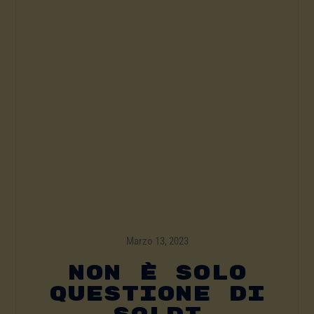
Marzo 13, 2023
Non È Solo
Questione Di