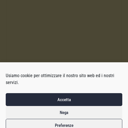
Usiamo cookie per ottimizzare il nostro sito web ed i nostri
servizi.
Accetta
Nega
Preferenze