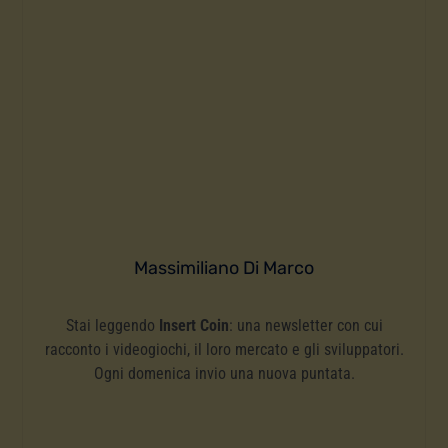
Massimiliano Di Marco
Stai leggendo
Insert Coin
: una newsletter con cui
racconto i videogiochi, il loro mercato e gli sviluppatori.
Ogni domenica invio una nuova puntata.