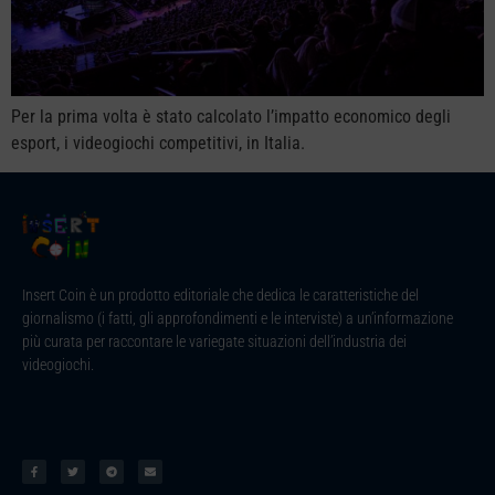
Per la prima volta è stato calcolato l’impatto economico degli
esport, i videogiochi competitivi, in Italia.
Insert Coin è un prodotto editoriale che dedica le caratteristiche del
giornalismo (i fatti, gli approfondimenti e le interviste) a un’informazione
più curata per raccontare le variegate situazioni dell’industria dei
videogiochi.