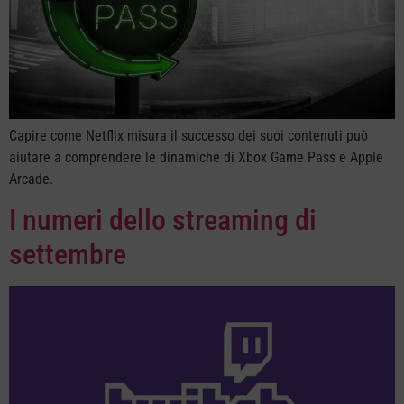
Capire come Netflix misura il successo dei suoi contenuti può
aiutare a comprendere le dinamiche di Xbox Game Pass e Apple
Arcade.
I numeri dello streaming di
settembre