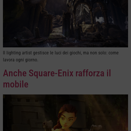
Il lighting artist gestisce le luci dei giochi, ma non solo: come
lavora ogni giorno.
Anche Square-Enix rafforza il
mobile