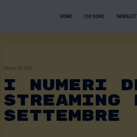
HOME
CHI SONO
NEWSLET
Ottobre 26, 2021
I Numeri D
Streaming 
Settembre