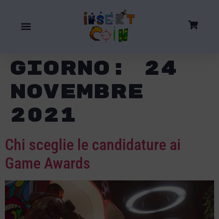
Giorno:
24
Novembre
2021
Chi sceglie le candidature ai
Game Awards