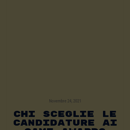
Novembre 24, 2021
Chi Sceglie Le
Candidature Ai