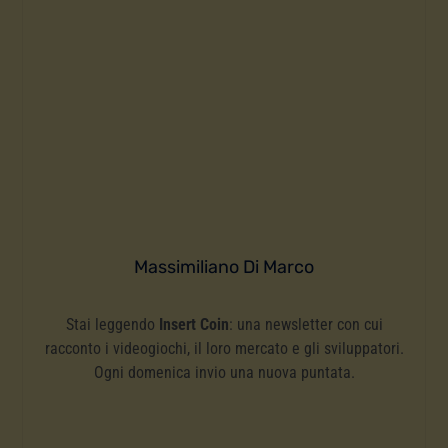
Massimiliano Di Marco
Stai leggendo
Insert Coin
: una newsletter con cui
racconto i videogiochi, il loro mercato e gli sviluppatori.
Ogni domenica invio una nuova puntata.