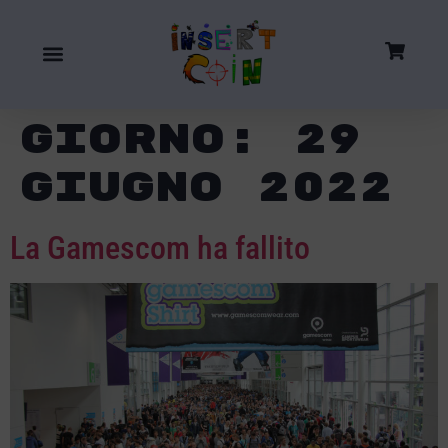
Giorno:
29
Giugno 2022
La Gamescom ha fallito