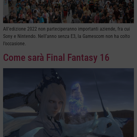
All’edizione 2022 non parteciperanno importanti aziende, fra cui
Sony e Nintendo. Nell’anno senza E3, la Gamescom non ha colto
l’occasione.
Come sarà Final Fantasy 16