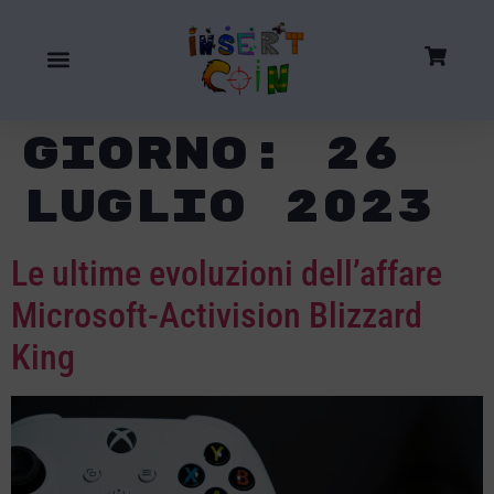
Giorno:
26
Luglio 2023
Le ultime evoluzioni dell’affare
Microsoft-Activision Blizzard
King