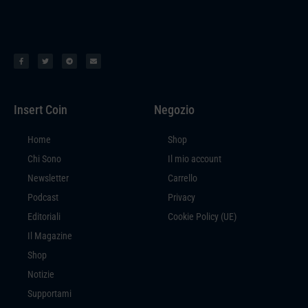
Insert Coin
Negozio
Home
Shop
Chi Sono
Il mio account
Newsletter
Carrello
Podcast
Privacy
Editoriali
Cookie Policy (UE)
Il Magazine
Shop
Notizie
Supportami