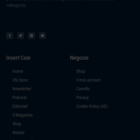
videogiochi.
Insert Coin
Negozio
Home
Shop
Chi Sono
Il mio account
Newsletter
Carrello
Podcast
Privacy
Editoriali
Cookie Policy (UE)
Il Magazine
Shop
Notizie