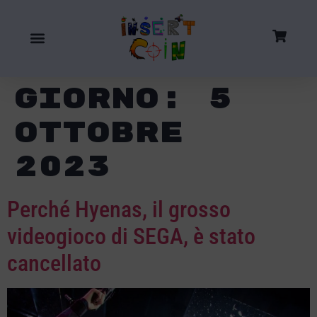
Giorno:
5
Ottobre
2023
Perché Hyenas, il grosso
videogioco di SEGA, è stato
cancellato