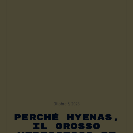
Ottobre 5, 2023
Perché Hyenas,
Il Grosso