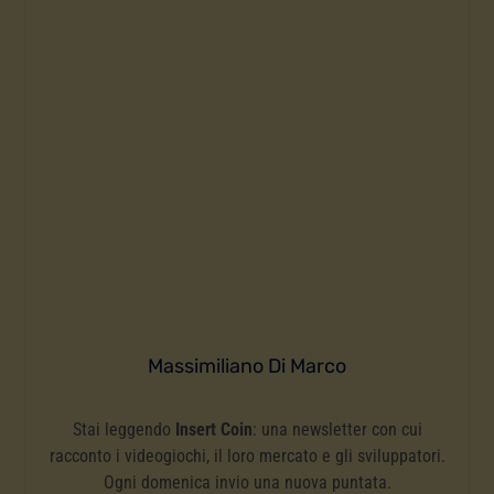
Massimiliano Di Marco
Stai leggendo
Insert Coin
: una newsletter con cui
racconto i videogiochi, il loro mercato e gli sviluppatori.
Ogni domenica invio una nuova puntata.