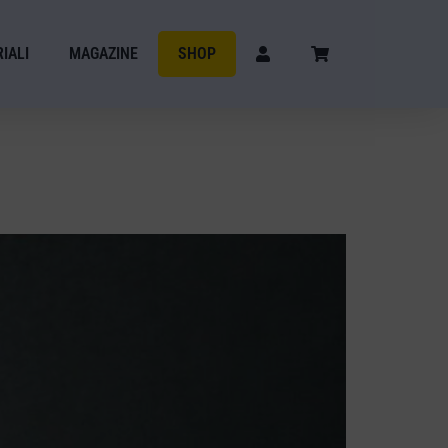
IALI
MAGAZINE
SHOP