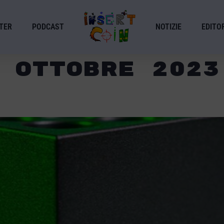
TER
PODCAST
NOTIZIE
EDITOR
 Ottobre 2023