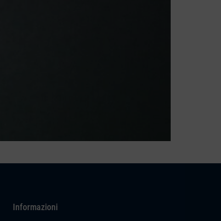
Informazioni