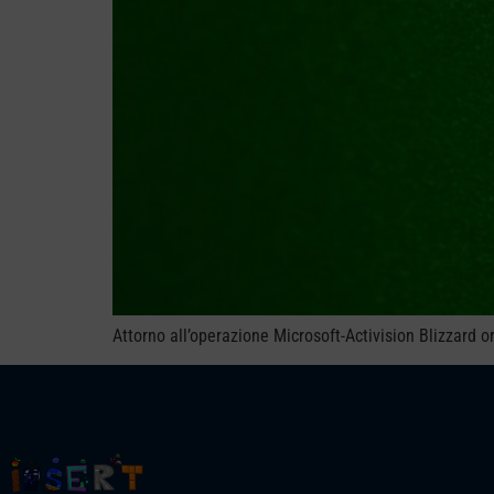
Attorno all’operazione Microsoft-Activision Blizzard 