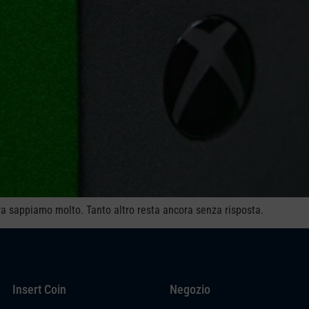
ora sappiamo molto. Tanto altro resta ancora senza risposta.
Insert Coin
Negozio