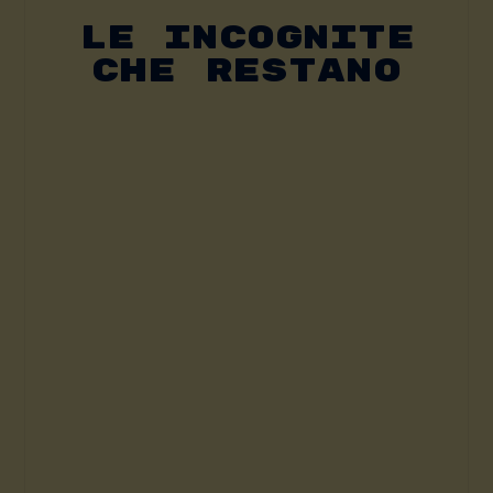
Le Incognite
Che Restano