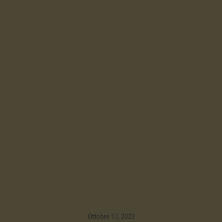
Ottobre 17, 2023