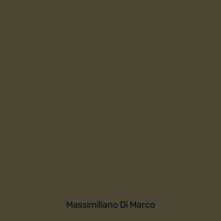
Massimiliano Di Marco