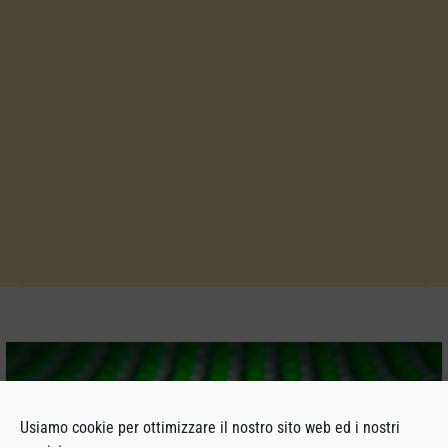
Usiamo cookie per ottimizzare il nostro sito web ed i nostri