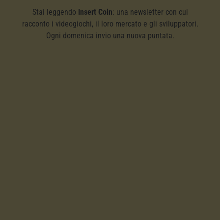
Stai leggendo
Insert Coin
: una newsletter con cui
racconto i videogiochi, il loro mercato e gli sviluppatori.
Ogni domenica invio una nuova puntata.