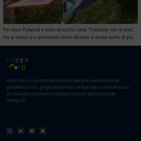
Per mesi Palworld è stato descritto come “Pokémon con le armi”,
ma al lancio si è dimostrato molto diverso: e anche molto di più.
Insert Coin è un prodotto editoriale che dedica le caratteristiche del
giornalismo (i fatti, gli approfondimenti e le interviste) a un’informazione
più curata per raccontare le variegate situazioni dell’industria dei
videogiochi.