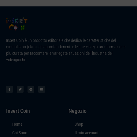
Insert Coin è un prodotto editoriale che dedica le caratteristiche del
giornalismo (i fatti, gli approfondimenti e le interviste) a un’informazione
più curata per raccontare le variegate situazioni dell’industria dei
videogiochi.
Insert Coin
Negozio
Home
Shop
Chi Sono
Il mio account