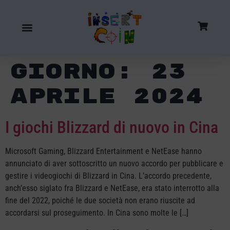
Giorno:
23
Aprile 2024
I giochi Blizzard di nuovo in Cina
Microsoft Gaming, Blizzard Entertainment e NetEase hanno
annunciato di aver sottoscritto un nuovo accordo per pubblicare e
gestire i videogiochi di Blizzard in Cina. L’accordo precedente,
anch’esso siglato fra Blizzard e NetEase, era stato interrotto alla
fine del 2022, poiché le due società non erano riuscite ad
accordarsi sul proseguimento. In Cina sono molte le […]