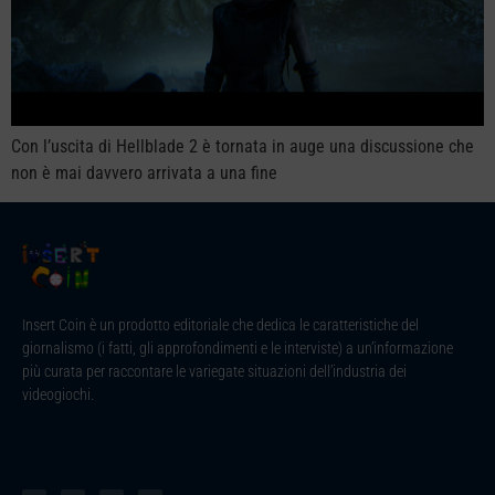
Con l’uscita di Hellblade 2 è tornata in auge una discussione che
non è mai davvero arrivata a una fine
Insert Coin è un prodotto editoriale che dedica le caratteristiche del
giornalismo (i fatti, gli approfondimenti e le interviste) a un’informazione
più curata per raccontare le variegate situazioni dell’industria dei
videogiochi.