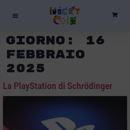
Giorno:
16
Febbraio
2025
La PlayStation di Schrödinger