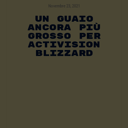
Novembre 23, 2021
Un Guaio
Ancora Più
Grosso Per
Activision
Blizzard