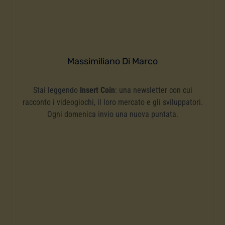
Massimiliano Di Marco
Stai leggendo
Insert Coin
: una newsletter con cui
racconto i videogiochi, il loro mercato e gli sviluppatori.
Ogni domenica invio una nuova puntata.