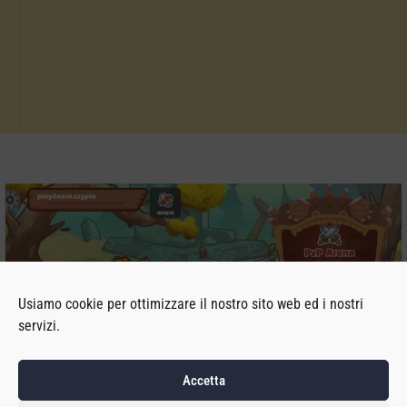
Usiamo cookie per ottimizzare il nostro sito web ed i nostri
servizi.
Accetta