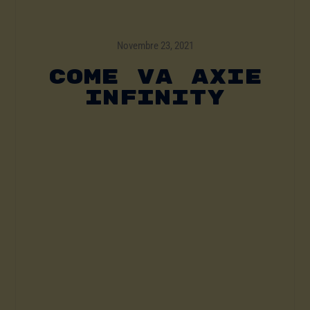
Novembre 23, 2021
Come Va Axie
Infinity