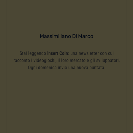
Massimiliano Di Marco
Stai leggendo
Insert Coin
: una newsletter con cui
racconto i videogiochi, il loro mercato e gli sviluppatori.
Ogni domenica invio una nuova puntata.