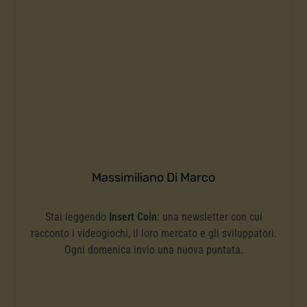
Massimiliano Di Marco
Stai leggendo
Insert Coin
: una newsletter con cui
racconto i videogiochi, il loro mercato e gli sviluppatori.
Ogni domenica invio una nuova puntata.