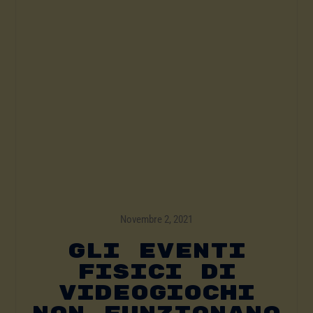
Novembre 2, 2021
Gli Eventi
Fisici Di
Videogiochi