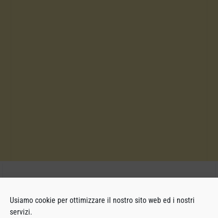
Usiamo cookie per ottimizzare il nostro sito web ed i nostri
servizi.