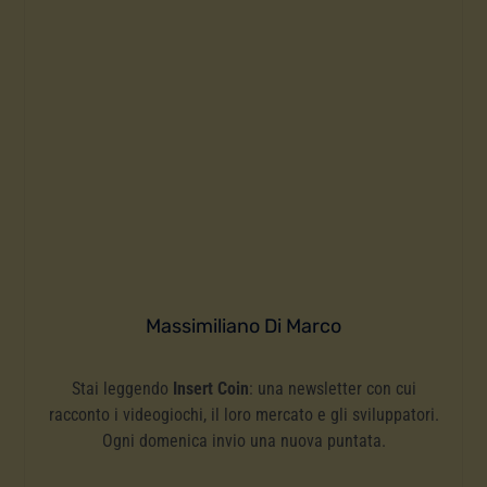
Massimiliano Di Marco
Stai leggendo
Insert Coin
: una newsletter con cui
racconto i videogiochi, il loro mercato e gli sviluppatori.
Ogni domenica invio una nuova puntata.