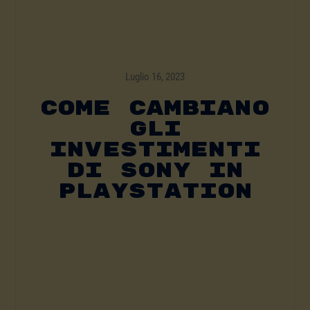
Luglio 16, 2023
COME CAMBIANO
GLI
INVESTIMENTI
DI SONY IN
PLAYSTATION