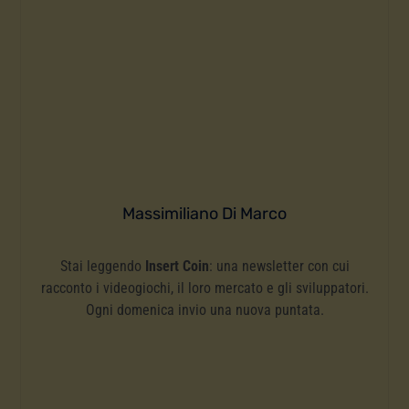
Massimiliano Di Marco
Stai leggendo
Insert Coin
: una newsletter con cui
racconto i videogiochi, il loro mercato e gli sviluppatori.
Ogni domenica invio una nuova puntata.