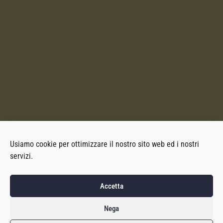
Usiamo cookie per ottimizzare il nostro sito web ed i nostri
servizi.
Accetta
Nega