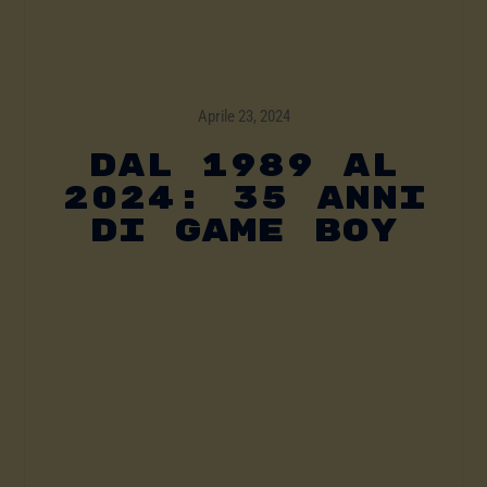
Aprile 23, 2024
Dal 1989 Al
2024: 35 Anni
Di Game Boy