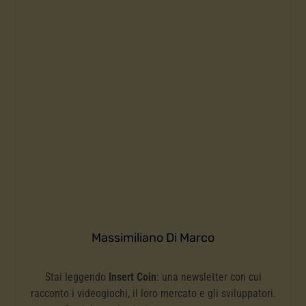
Massimiliano Di Marco
Stai leggendo
Insert Coin
: una newsletter con cui
racconto i videogiochi, il loro mercato e gli sviluppatori.