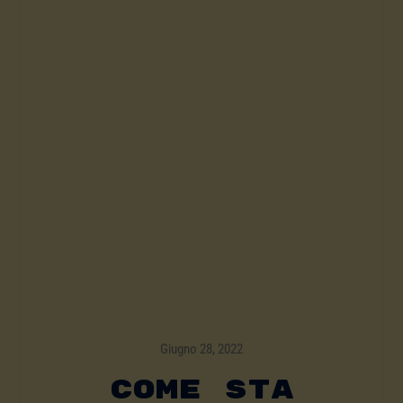
Giugno 28, 2022
Come Sta