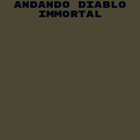
Andando Diablo
Immortal