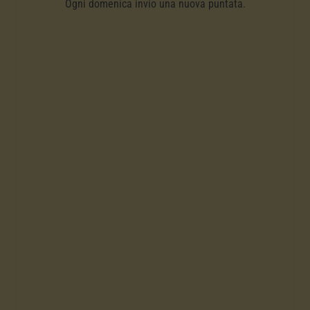
Ogni domenica invio una nuova puntata.