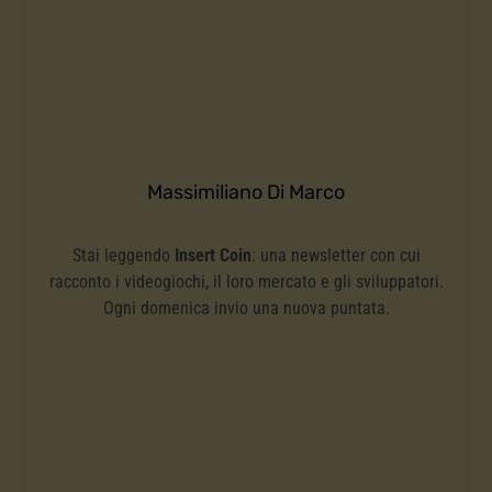
Massimiliano Di Marco
Stai leggendo
Insert Coin
: una newsletter con cui
racconto i videogiochi, il loro mercato e gli sviluppatori.
Ogni domenica invio una nuova puntata.