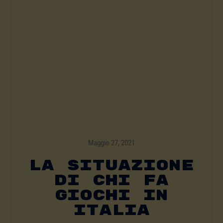
Maggio 27, 2021
La Situazione
Di Chi Fa
Giochi In
Italia