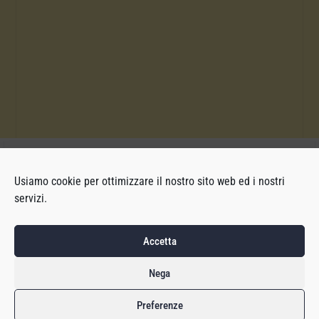
Usiamo cookie per ottimizzare il nostro sito web ed i nostri
servizi.
Accetta
Nega
Preferenze