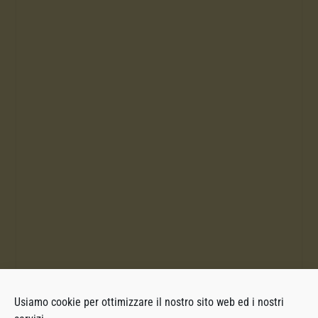
Usiamo cookie per ottimizzare il nostro sito web ed i nostri