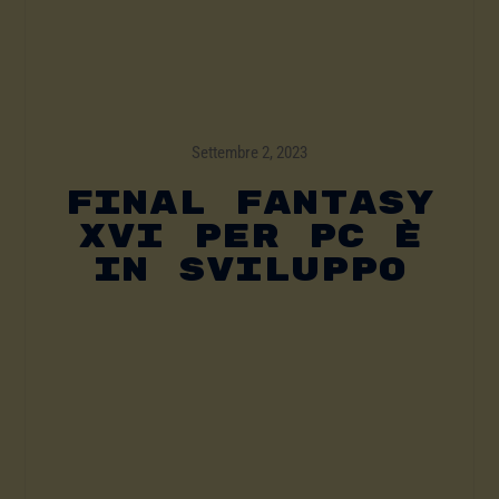
Settembre 2, 2023
Final Fantasy
XVI Per PC È
In Sviluppo