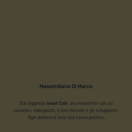
Massimiliano Di Marco
Stai leggendo
Insert Coin
: una newsletter con cui
racconto i videogiochi, il loro mercato e gli sviluppatori.
Ogni domenica invio una nuova puntata.