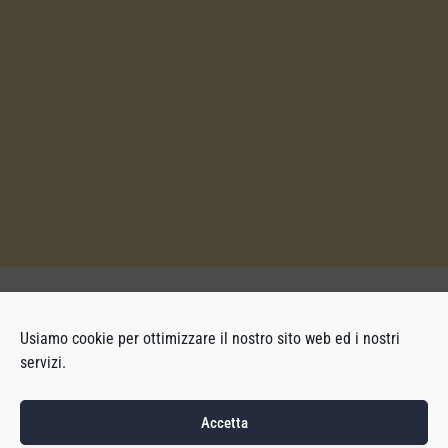
Usiamo cookie per ottimizzare il nostro sito web ed i nostri
servizi.
Accetta