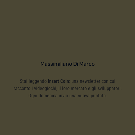
Massimiliano Di Marco
Stai leggendo
Insert Coin
: una newsletter con cui
racconto i videogiochi, il loro mercato e gli sviluppatori.
Ogni domenica invio una nuova puntata.