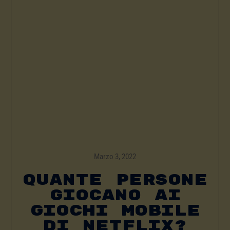
Marzo 3, 2022
Quante Persone
Giocano Ai
Giochi Mobile
Di Netflix?