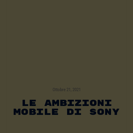
Ottobre 21, 2021
Le Ambizioni
Mobile Di Sony