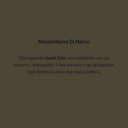
Massimiliano Di Marco
Stai leggendo
Insert Coin
: una newsletter con cui
racconto i videogiochi, il loro mercato e gli sviluppatori.
Ogni domenica invio una nuova puntata.