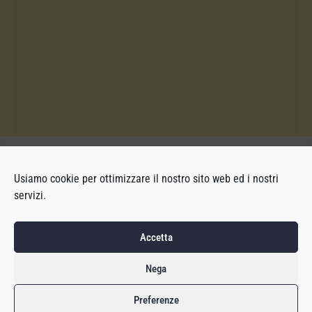
Usiamo cookie per ottimizzare il nostro sito web ed i nostri
servizi.
Accetta
Nega
Preferenze