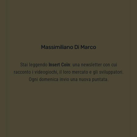
Massimiliano Di Marco
Stai leggendo
Insert Coin
: una newsletter con cui
racconto i videogiochi, il loro mercato e gli sviluppatori.
Ogni domenica invio una nuova puntata.