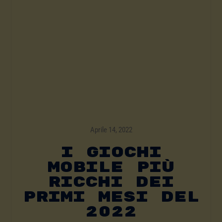
Aprile 14, 2022
I Giochi
Mobile Più
Ricchi Dei
Primi Mesi Del
2022