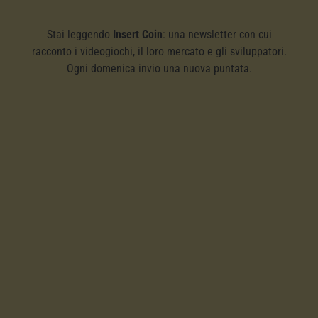
Stai leggendo
Insert Coin
: una newsletter con cui
racconto i videogiochi, il loro mercato e gli sviluppatori.
Ogni domenica invio una nuova puntata.