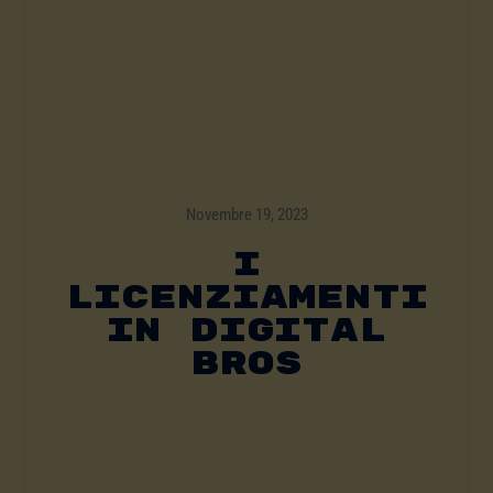
Novembre 19, 2023
I
LICENZIAMENTI
IN DIGITAL
BROS