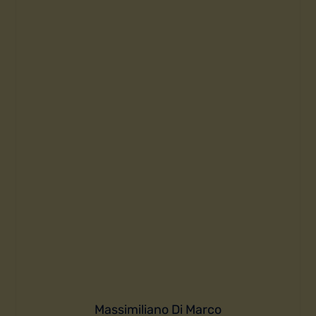
Massimiliano Di Marco