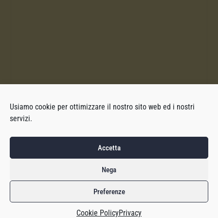
Usiamo cookie per ottimizzare il nostro sito web ed i nostri
servizi.
Accetta
Nega
Preferenze
Cookie Policy
Privacy