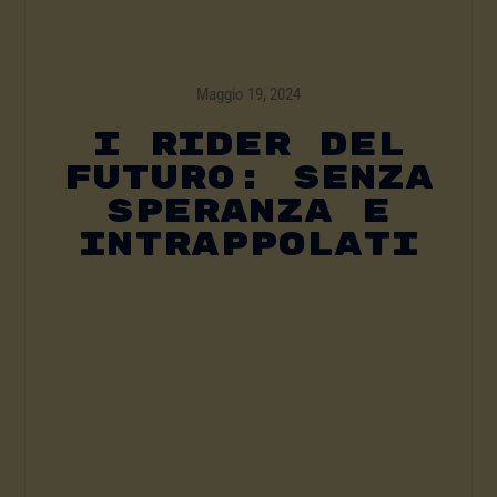
Maggio 19, 2024
I Rider Del
Futuro: Senza
Speranza E
Intrappolati