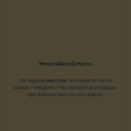
Massimiliano Di Marco
Stai leggendo
Insert Coin
: una newsletter con cui
racconto i videogiochi, il loro mercato e gli sviluppatori.
Ogni domenica invio una nuova puntata.