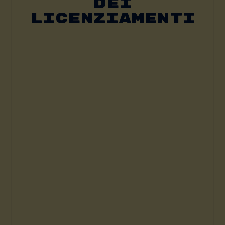
Dei
Licenziamenti