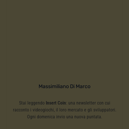
Massimiliano Di Marco
Stai leggendo
Insert Coin
: una newsletter con cui
racconto i videogiochi, il loro mercato e gli sviluppatori.
Ogni domenica invio una nuova puntata.