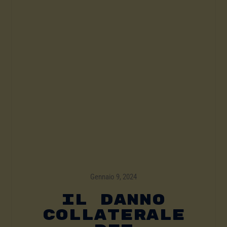
Gennaio 9, 2024
Il Danno
Collaterale