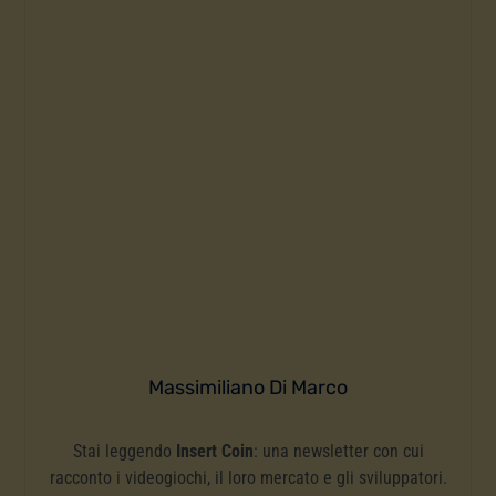
Massimiliano Di Marco
Stai leggendo
Insert Coin
: una newsletter con cui
racconto i videogiochi, il loro mercato e gli sviluppatori.