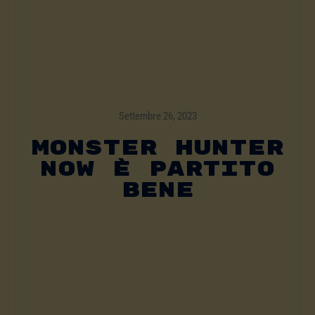
Settembre 26, 2023
Monster Hunter
Now È Partito
Bene