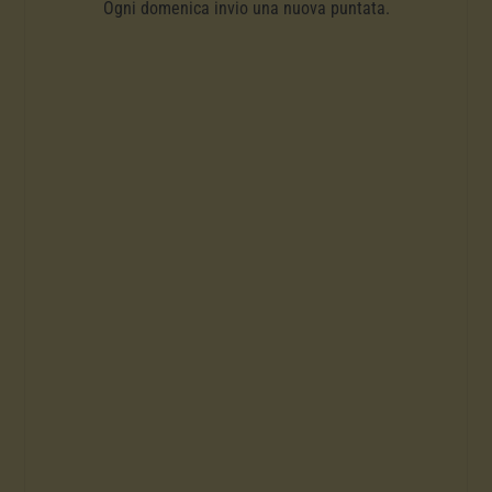
Ogni domenica invio una nuova puntata.