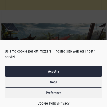
Usiamo cookie per ottimizzare il nostro sito web ed i nostri
servizi.
Accetta
Nega
Un editoriale sul
Washington Post
di Mikhail Klimentov ha
riacceso, per l’ennesima volta nel giro di poche settimane, il
Preferenze
dibattito attorno alle recensioni di videogiochi. Per quanto
Cookie Policy
Privacy
si tratta di una sola tipologia di articoli, è anche