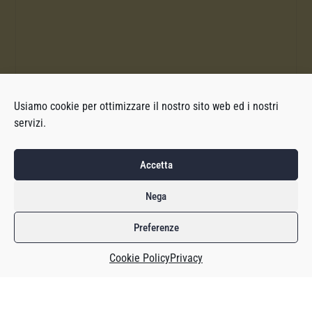
Usiamo cookie per ottimizzare il nostro sito web ed i nostri
servizi.
Accetta
Nega
Preferenze
Cookie Policy
Privacy