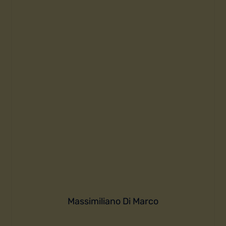
Massimiliano Di Marco