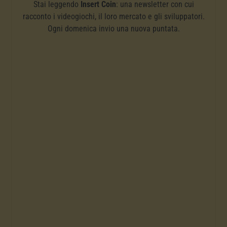
Stai leggendo
Insert Coin
: una newsletter con cui
racconto i videogiochi, il loro mercato e gli sviluppatori.
Ogni domenica invio una nuova puntata.