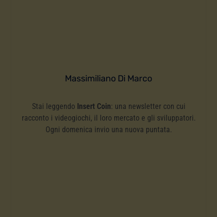
Massimiliano Di Marco
Stai leggendo
Insert Coin
: una newsletter con cui
racconto i videogiochi, il loro mercato e gli sviluppatori.
Ogni domenica invio una nuova puntata.