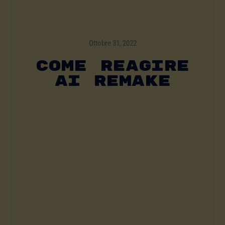
Ottobre 31, 2022
Come Reagire
Ai Remake