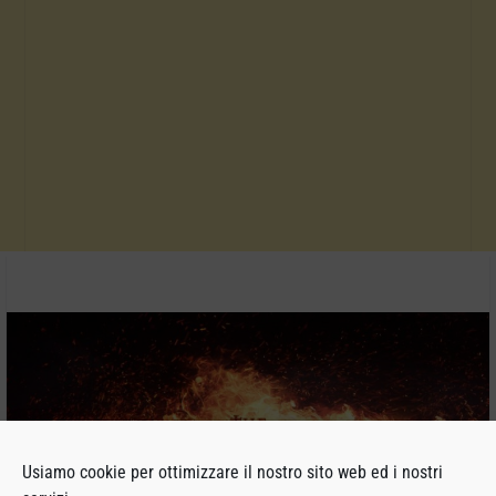
Usiamo cookie per ottimizzare il nostro sito web ed i nostri