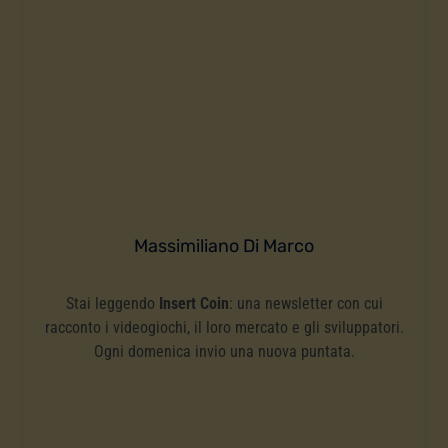
Massimiliano Di Marco
Stai leggendo
Insert Coin
: una newsletter con cui
racconto i videogiochi, il loro mercato e gli sviluppatori.
Ogni domenica invio una nuova puntata.