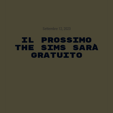
Settembre 12, 2023
Il Prossimo
The Sims Sarà
Gratuito