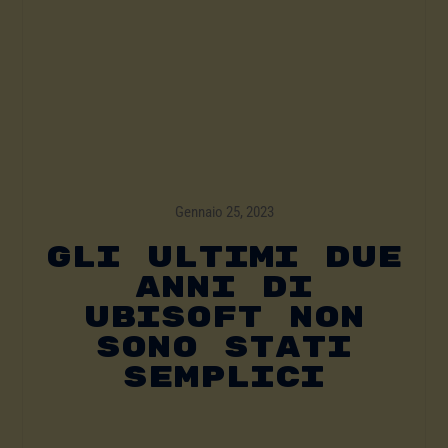
Gennaio 25, 2023
Gli Ultimi Due
Anni Di
Ubisoft Non
Sono Stati
Semplici