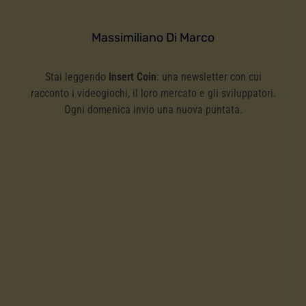
Massimiliano Di Marco
Stai leggendo
Insert Coin
: una newsletter con cui
racconto i videogiochi, il loro mercato e gli sviluppatori.
Ogni domenica invio una nuova puntata.