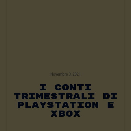
Novembre 3, 2021
I Conti
Trimestrali Di
PlayStation E
Xbox