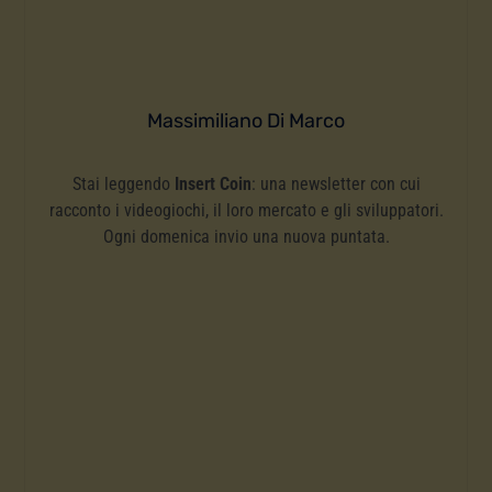
Massimiliano Di Marco
Stai leggendo
Insert Coin
: una newsletter con cui
racconto i videogiochi, il loro mercato e gli sviluppatori.
Ogni domenica invio una nuova puntata.