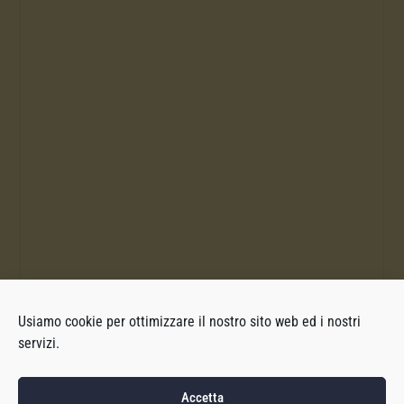
Usiamo cookie per ottimizzare il nostro sito web ed i nostri
servizi.
Accetta