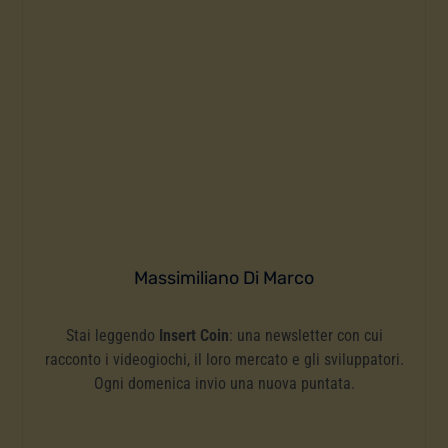
Massimiliano Di Marco
Stai leggendo
Insert Coin
: una newsletter con cui
racconto i videogiochi, il loro mercato e gli sviluppatori.
Ogni domenica invio una nuova puntata.