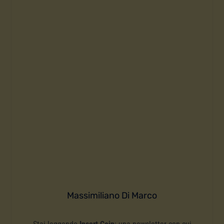
Massimiliano Di Marco