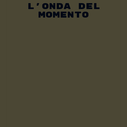
L’onda Del
Momento