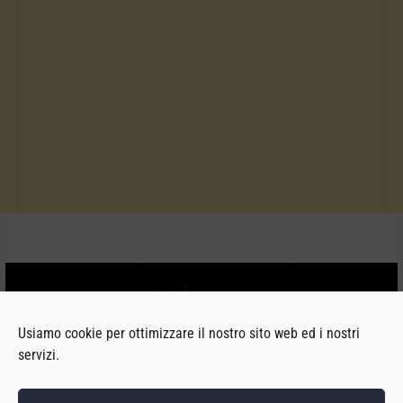
Usiamo cookie per ottimizzare il nostro sito web ed i nostri
servizi.