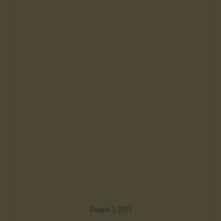
Giugno 7, 2021