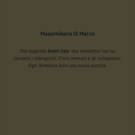
Massimiliano Di Marco
Stai leggendo
Insert Coin
: una newsletter con cui
racconto i videogiochi, il loro mercato e gli sviluppatori.
Ogni domenica invio una nuova puntata.