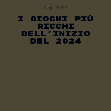
Maggio 19, 2024
I Giochi Più
Ricchi
Dell’inizio
Del 2024