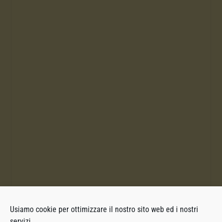
Usiamo cookie per ottimizzare il nostro sito web ed i nostri
servizi.