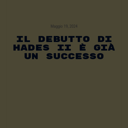
Maggio 19, 2024
Il Debutto Di
Hades II È Già
Un Successo