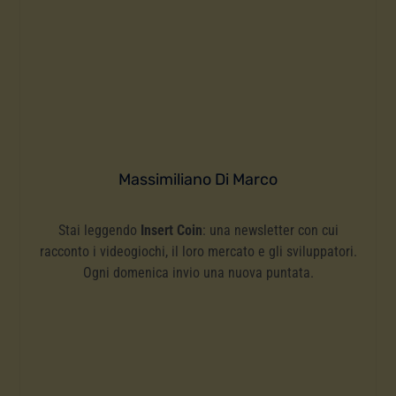
Massimiliano Di Marco
Stai leggendo
Insert Coin
: una newsletter con cui
racconto i videogiochi, il loro mercato e gli sviluppatori.
Ogni domenica invio una nuova puntata.