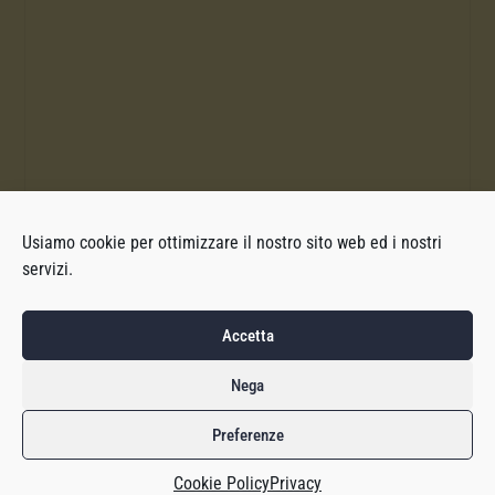
Usiamo cookie per ottimizzare il nostro sito web ed i nostri
servizi.
Accetta
Nega
Preferenze
Cookie Policy
Privacy