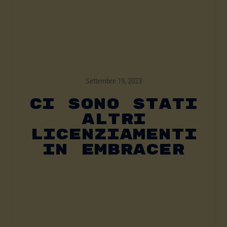
Settembre 19, 2023
Ci Sono Stati
Altri
Licenziamenti
In Embracer