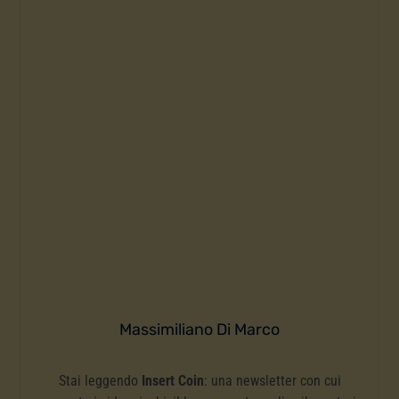
Massimiliano Di Marco
Stai leggendo
Insert Coin
: una newsletter con cui