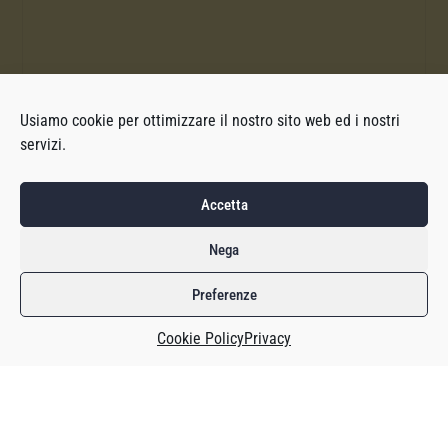
Usiamo cookie per ottimizzare il nostro sito web ed i nostri
servizi.
Accetta
Nega
Preferenze
Cookie Policy
Privacy