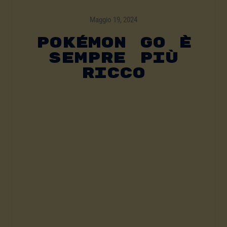
Maggio 19, 2024
Pokémon Go È
Sempre Più
Ricco