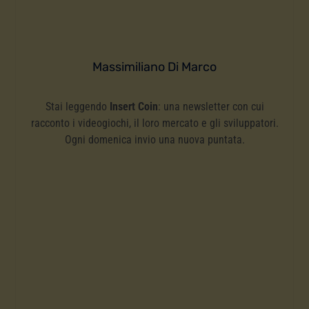
Massimiliano Di Marco
Stai leggendo
Insert Coin
: una newsletter con cui
racconto i videogiochi, il loro mercato e gli sviluppatori.
Ogni domenica invio una nuova puntata.