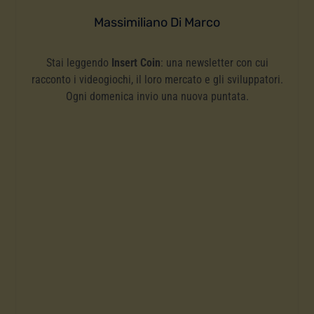
Massimiliano Di Marco
Stai leggendo
Insert Coin
: una newsletter con cui
racconto i videogiochi, il loro mercato e gli sviluppatori.
Ogni domenica invio una nuova puntata.