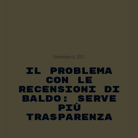
Settembre 6, 2021
Il Problema
Con Le
Recensioni Di
Baldo: Serve
Più
Trasparenza