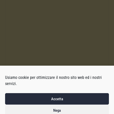
Usiamo cookie per ottimizzare il nostro sito web ed i nostri
servizi.
Accetta
Nega