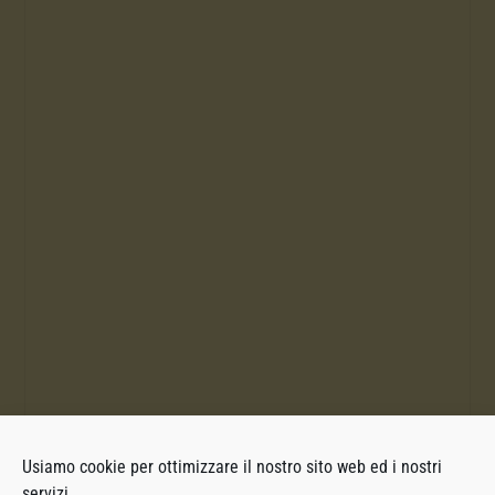
Usiamo cookie per ottimizzare il nostro sito web ed i nostri
servizi.