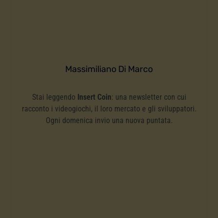
Massimiliano Di Marco
Stai leggendo
Insert Coin
: una newsletter con cui
racconto i videogiochi, il loro mercato e gli sviluppatori.
Ogni domenica invio una nuova puntata.