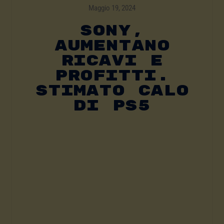
Maggio 19, 2024
Sony,
Aumentano
Ricavi E
Profitti.
Stimato Calo
Di PS5