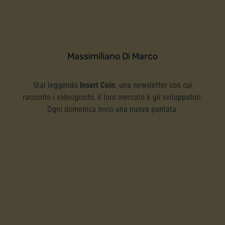
Massimiliano Di Marco
Stai leggendo
Insert Coin
: una newsletter con cui
racconto i videogiochi, il loro mercato e gli sviluppatori.
Ogni domenica invio una nuova puntata.