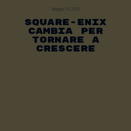
Maggio 19, 2024
Square-Enix
Cambia Per
Tornare A
Crescere