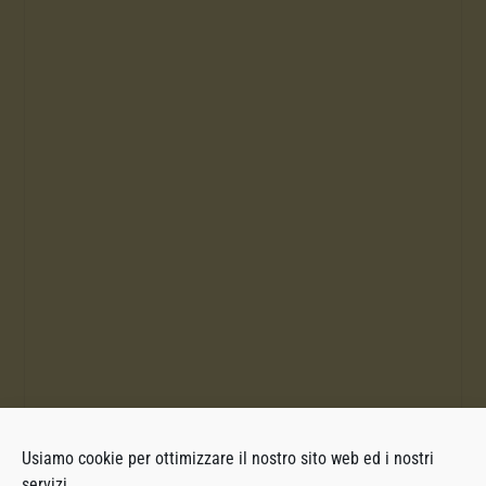
Usiamo cookie per ottimizzare il nostro sito web ed i nostri
servizi.